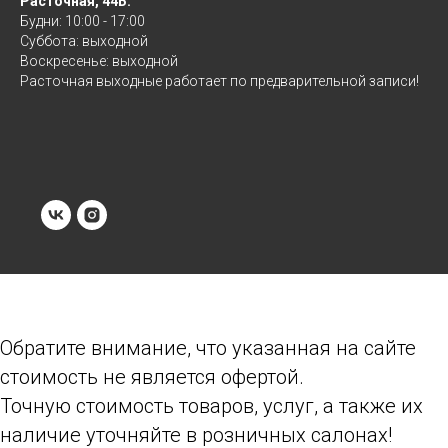
Расточная, 44Б:
Будни: 10:00 - 17:00
Суббота: выходной
Воскресенье: выходной
Расточная выходные работает по предварительной записи!
Обратите внимание, что указанная на сайте
стоимость не является офертой.
Точную стоимость товаров, услуг, а также их
наличие уточняйте в розничных салонах!