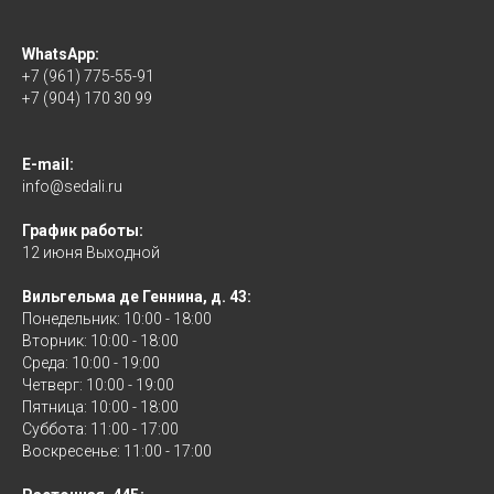
WhatsApp:
+7 (961) 775-55-91
+7 (904) 170 30 99
E-mail:
info@sedali.ru
График работы:
12 июня Выходной
Вильгельма де Геннина, д. 43:
Понедельник: 10:00 - 18:00
Вторник: 10:00 - 18:00
Среда: 10:00 - 19:00
Четверг: 10:00 - 19:00
Пятница: 10:00 - 18:00
Суббота: 11:00 - 17:00
Воскресенье: 11:00 - 17:00