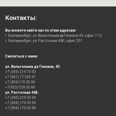
Контакты:
Вы можете найти нас по этим адресам:
г. Екатеринбург, ул. Вильгельма де Геннина 43, офис 7-12
г. Екатеринбург, ул. Расточная 44Б, офис 201
Связаться с нами:
ул. Вильгельма де Геннина, 43:
+7 (343) 219 73 50
+7 (961) 77 555 91
+7 (904)170 30 99
+7(953) 039 30 99
ул. Расточная 44Б:
+7 (343) 219 30 99
+7 (904) 179 30 99
+7 (904) 170 30 99