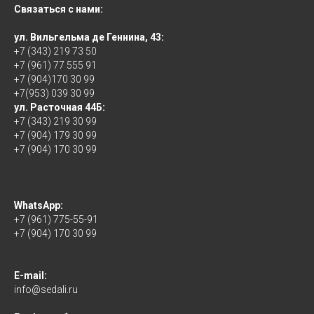
Связаться с нами:
ул. Вильгельма де Геннина, 43:
+7 (343) 219 73 50
+7 (961) 77 555 91
+7 (904)170 30 99
+7(953) 039 30 99
ул. Расточная 44Б:
+7 (343) 219 30 99
+7 (904) 179 30 99
+7 (904) 170 30 99
WhatsApp:
+7 (961) 775-55-91
+7 (904) 170 30 99
E-mail:
info@sedali.ru