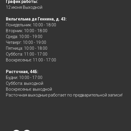
График работы:
12 июня Выходной
Вильгельма де Геннина, д. 43:
Понедельник: 10:00 - 18:00
Вторник: 10:00 - 18:00
Среда: 10:00 - 19:00
Четверг: 10:00 - 19:00
Пятница: 10:00 - 18:00
Суббота: 11:00 - 17:00
Воскресенье: 11:00 - 17:00
Расточная, 44Б:
Будни: 10:00 - 17:00
Суббота: выходной
Воскресенье: выходной
Расточная выходные работает по предварительной записи!