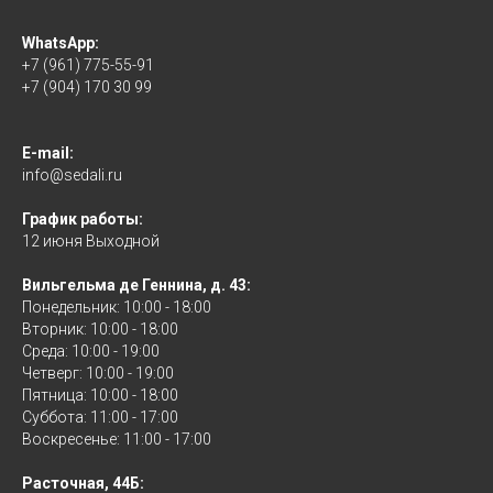
WhatsApp:
+7 (961) 775-55-91
+7 (904) 170 30 99
E-mail:
info@sedali.ru
График работы:
12 июня Выходной
Вильгельма де Геннина, д. 43:
Понедельник: 10:00 - 18:00
Вторник: 10:00 - 18:00
Среда: 10:00 - 19:00
Четверг: 10:00 - 19:00
Пятница: 10:00 - 18:00
Суббота: 11:00 - 17:00
Воскресенье: 11:00 - 17:00
Расточная, 44Б: