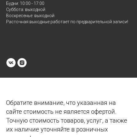
Будни: 10:00 - 17:00
Суббота: выходной
Воскресенье: выходной
Расточная выходные работает по предварительной записи!
Обратите внимание, что указанная на
сайте стоимость не является офертой.
Точную стоимость товаров, услуг, а также
их наличие уточняйте в розничных