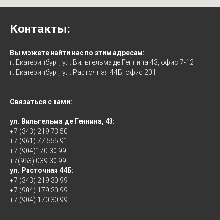
Контакты:
Вы можете найти нас по этим адресам:
г. Екатеринбург, ул. Вильгельма де Геннина 43, офис 7-12
г. Екатеринбург, ул. Расточная 44Б, офис 201
Связаться с нами:
ул. Вильгельма де Геннина, 43:
+7 (343) 219 73 50
+7 (961) 77 555 91
+7 (904)170 30 99
+7(953) 039 30 99
ул. Расточная 44Б:
+7 (343) 219 30 99
+7 (904) 179 30 99
+7 (904) 170 30 99