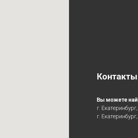
Контакты
Вы можете найт
г. Екатеринбург
г. Екатеринбург,