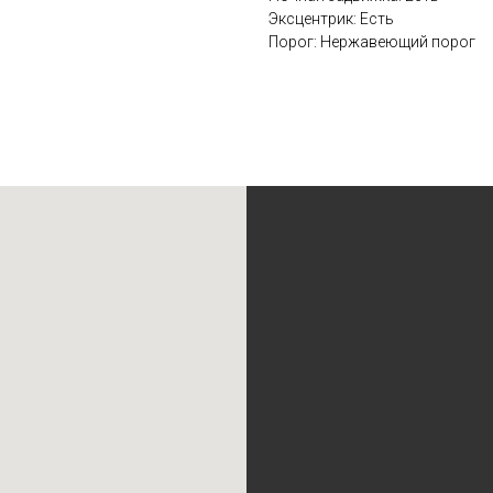
Эксцентрик: Есть
Порог: Нержавеющий порог