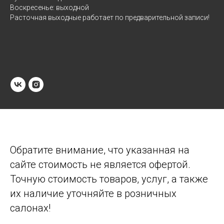
Воскресенье: выходной
Расточная выходные работает по предварительной записи!
Обратите внимание, что указанная на
сайте стоимость не является офертой.
Точную стоимость товаров, услуг, а также
их наличие уточняйте в розничных
салонах!