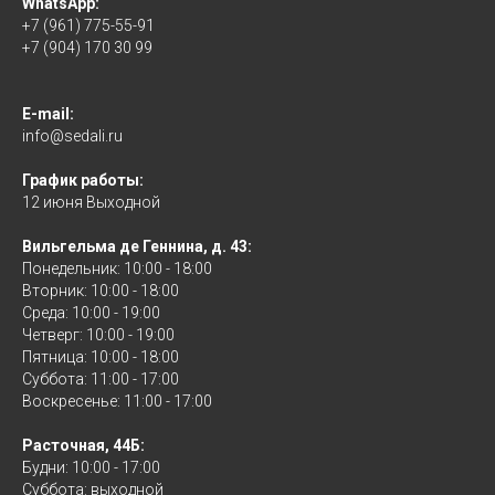
WhatsApp:
+7 (961) 775-55-91
+7 (904) 170 30 99
E-mail:
info@sedali.ru
График работы:
12 июня Выходной
Вильгельма де Геннина, д. 43:
Понедельник: 10:00 - 18:00
Вторник: 10:00 - 18:00
Среда: 10:00 - 19:00
Четверг: 10:00 - 19:00
Пятница: 10:00 - 18:00
Суббота: 11:00 - 17:00
Воскресенье: 11:00 - 17:00
Расточная, 44Б:
Будни: 10:00 - 17:00
Суббота: выходной