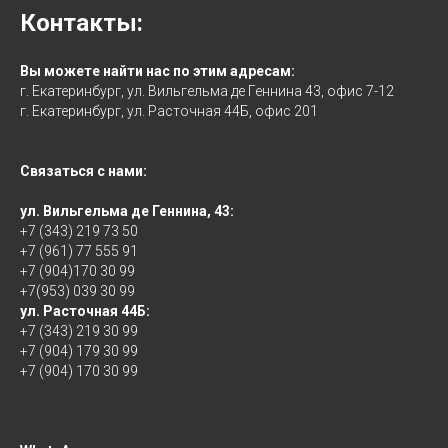
Контакты:
Вы можете найти нас по этим адресам:
г. Екатеринбург, ул. Вильгельма де Геннина 43, офис 7-12
г. Екатеринбург, ул. Расточная 44Б, офис 201
Связаться с нами:
ул. Вильгельма де Геннина, 43:
+7 (343) 219 73 50
+7 (961) 77 555 91
+7 (904)170 30 99
+7(953) 039 30 99
ул. Расточная 44Б:
+7 (343) 219 30 99
+7 (904) 179 30 99
+7 (904) 170 30 99