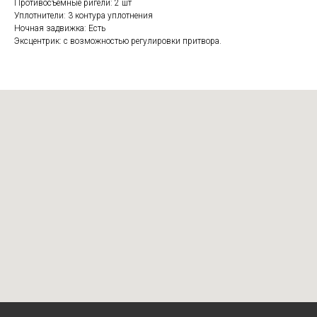
Противосъемные ригели: 2 шт
Уплотнители: 3 контура уплотнения
Ночная задвижка: Есть
Эксцентрик: с возможностью регулировки притвора.