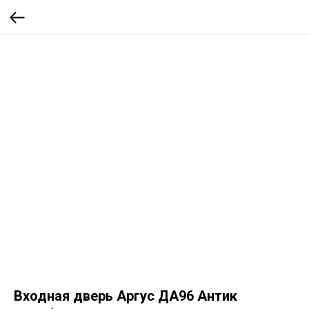
Входная дверь Аргус ДА96 Антик