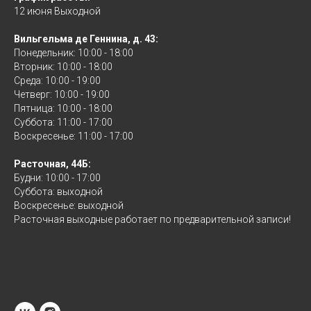
12 июня Выходной
Вильгельма де Геннина, д. 43:
Понедельник: 10:00 - 18:00
Вторник: 10:00 - 18:00
Среда: 10:00 - 19:00
Четверг: 10:00 - 19:00
Пятница: 10:00 - 18:00
Суббота: 11:00 - 17:00
Воскресенье: 11:00 - 17:00
Расточная, 44Б:
Будни: 10:00 - 17:00
Суббота: выходной
Воскресенье: выходной
Расточная выходные работает по предварительной записи!