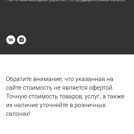
Обратите внимание, что указанная на
сайте стоимость не является офертой.
Точную стоимость товаров, услуг, а также
их наличие уточняйте в розничных
салонах!