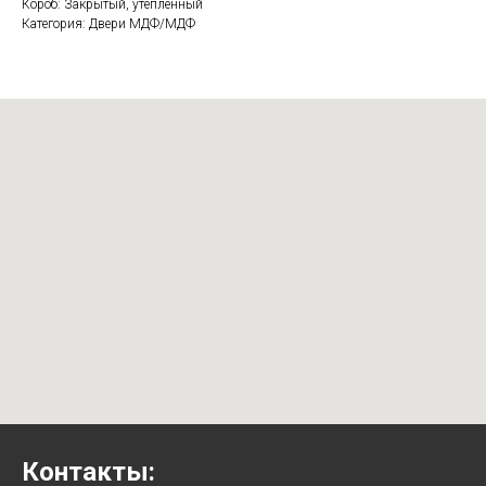
Короб: Закрытый, утепленный
Категория: Двери МДФ/МДФ
Контакты: