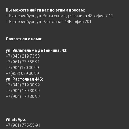
Вы можете найти нас по этим адресам:
г. Екатеринбург, ул. Вильгельма де Геннина 43, офис 7-12
г. Екатеринбург, ул. Расточная 44Б, офис 201
Связаться с нами:
ул. Вильгельма де Геннина, 43:
+7 (343) 219 73 50
+7 (961) 77 555 91
+7 (904)170 30 99
+7(953) 039 30 99
ул. Расточная 44Б:
+7 (343) 219 30 99
+7 (904) 179 30 99
+7 (904) 170 30 99
WhatsApp:
+7 (961) 775-55-91