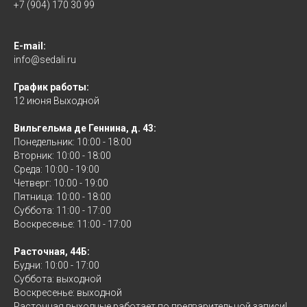
+7 (904) 170 30 99
E-mail:
info@sedali.ru
График работы:
12 июня Выходной
Вильгельма де Геннина, д. 43:
Понедельник: 10:00 - 18:00
Вторник: 10:00 - 18:00
Среда: 10:00 - 19:00
Четверг: 10:00 - 19:00
Пятница: 10:00 - 18:00
Суббота: 11:00 - 17:00
Воскресенье: 11:00 - 17:00
Расточная, 44Б:
Будни: 10:00 - 17:00
Суббота: выходной
Воскресенье: выходной
Расточная выходные работает по предварительной записи!