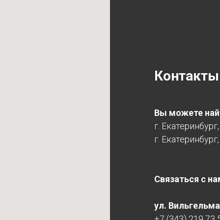
Контакты
Вы можете найт
г. Екатеринбург
г. Екатеринбург,
Связаться с на
ул. Вильгельма 
+7 (343) 219 73 