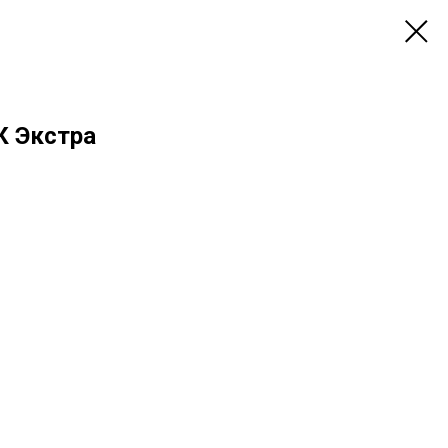
К Экстра