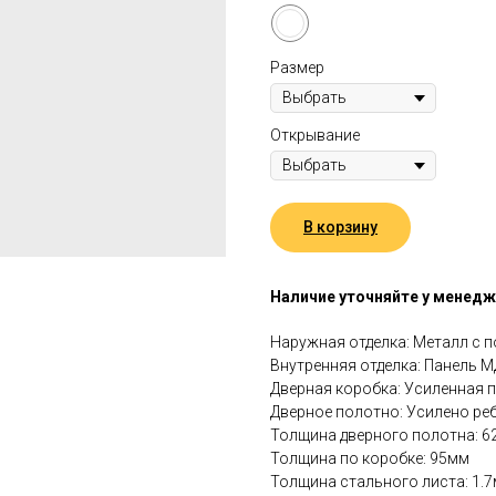
Размер
Открывание
В корзину
Наличие уточняйте у менед
Наружная отделка: Металл с
Внутренняя отделка: Панель 
Дверная коробка: Усиленная 
Дверное полотно: Усилено ре
Толщина дверного полотна: 
Толщина по коробке: 95мм
Толщина стального листа: 1.