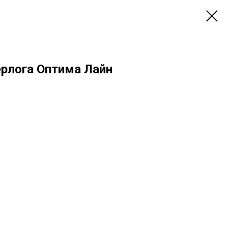
ерлога Оптима Лайн