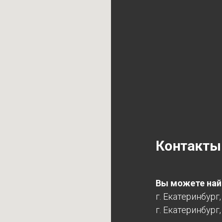
Контакты
Вы можете найт
г. Екатеринбург
г. Екатеринбург,