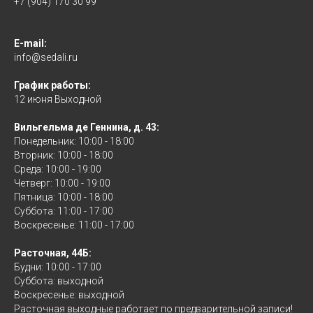
+7 (904) 170 30 99
E-mail:
info@sedali.ru
График работы:
12 июня Выходной
Вильгельма де Геннина, д. 43:
Понедельник: 10:00 - 18:00
Вторник: 10:00 - 18:00
Среда: 10:00 - 19:00
Четверг: 10:00 - 19:00
Пятница: 10:00 - 18:00
Суббота: 11:00 - 17:00
Воскресенье: 11:00 - 17:00
Расточная, 44Б:
Будни: 10:00 - 17:00
Суббота: выходной
Воскресенье: выходной
Расточная выходные работает по предварительной записи!