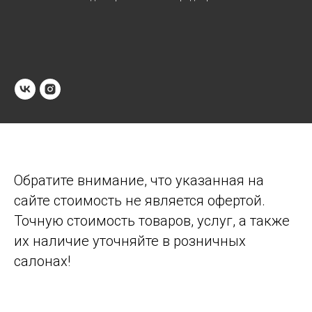
Обратите внимание, что указанная на
сайте стоимость не является офертой.
Точную стоимость товаров, услуг, а также
их наличие уточняйте в розничных
салонах!