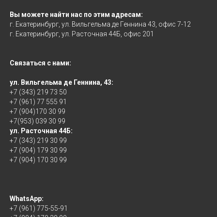
Вы можете найти нас по этим адресам:
г. Екатеринбург, ул. Вильгельма де Геннина 43, офис 7-12
г. Екатеринбург, ул. Расточная 44Б, офис 201
Связаться с нами:
ул. Вильгельма де Геннина, 43:
+7 (343) 219 73 50
+7 (961) 77 555 91
+7 (904)170 30 99
+7(953) 039 30 99
ул. Расточная 44Б:
+7 (343) 219 30 99
+7 (904) 179 30 99
+7 (904) 170 30 99
WhatsApp:
+7 (961) 775-55-91