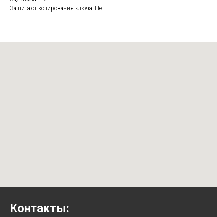
Защита от копирования ключа: Нет
Контакты: