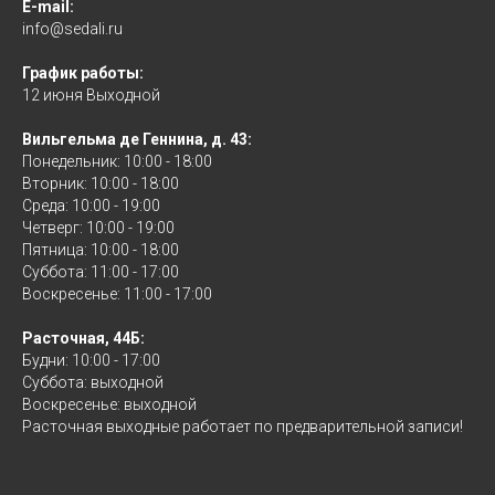
E-mail:
info@sedali.ru
График работы:
12 июня Выходной
Вильгельма де Геннина, д. 43:
Понедельник: 10:00 - 18:00
Вторник: 10:00 - 18:00
Среда: 10:00 - 19:00
Четверг: 10:00 - 19:00
Пятница: 10:00 - 18:00
Суббота: 11:00 - 17:00
Воскресенье: 11:00 - 17:00
Расточная, 44Б:
Будни: 10:00 - 17:00
Суббота: выходной
Воскресенье: выходной
Расточная выходные работает по предварительной записи!