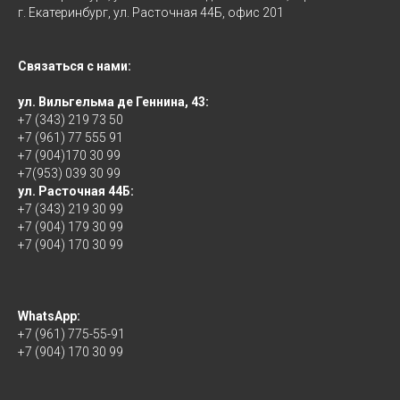
г. Екатеринбург, ул. Расточная 44Б, офис 201
Связаться с нами:
ул. Вильгельма де Геннина, 43:
+7 (343) 219 73 50
+7 (961) 77 555 91
+7 (904)170 30 99
+7(953) 039 30 99
ул. Расточная 44Б:
+7 (343) 219 30 99
+7 (904) 179 30 99
+7 (904) 170 30 99
WhatsApp:
+7 (961) 775-55-91
+7 (904) 170 30 99