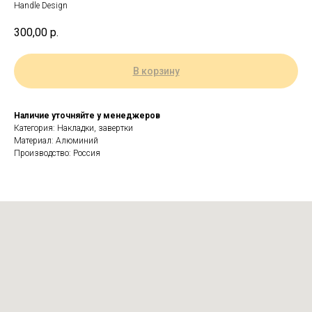
Handle Design
300,00
р.
В корзину
Наличие уточняйте у менеджеров
Категория: Накладки, завертки
Материал: Алюминий
Производство: Россия