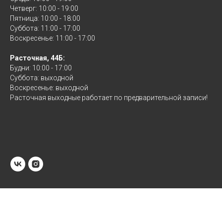
Четверг: 10:00 - 19:00
Пятница: 10:00 - 18:00
Суббота: 11:00 - 17:00
Воскресенье: 11:00 - 17:00
Расточная, 44Б:
Будни: 10:00 - 17:00
Суббота: выходной
Воскресенье: выходной
Расточная выходные работает по предварительной записи!