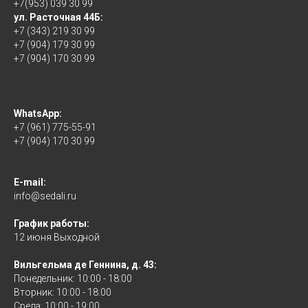
+7(953) 039 30 99
ул. Расточная 44Б:
+7 (343) 219 30 99
+7 (904) 179 30 99
+7 (904) 170 30 99
WhatsApp:
+7 (961) 775-55-91
+7 (904) 170 30 99
E-mail:
info@sedali.ru
График работы:
12 июня Выходной
Вильгельма де Геннина, д. 43:
Понедельник: 10:00 - 18:00
Вторник: 10:00 - 18:00
Среда: 10:00 - 19:00