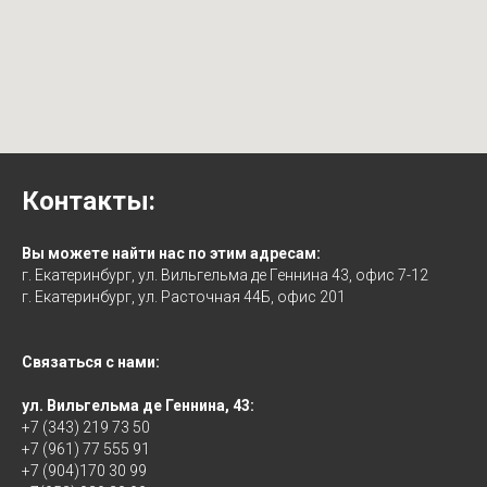
Контакты:
Вы можете найти нас по этим адресам:
г. Екатеринбург, ул. Вильгельма де Геннина 43, офис 7-12
г. Екатеринбург, ул. Расточная 44Б, офис 201
Связаться с нами:
ул. Вильгельма де Геннина, 43:
+7 (343) 219 73 50
+7 (961) 77 555 91
+7 (904)170 30 99