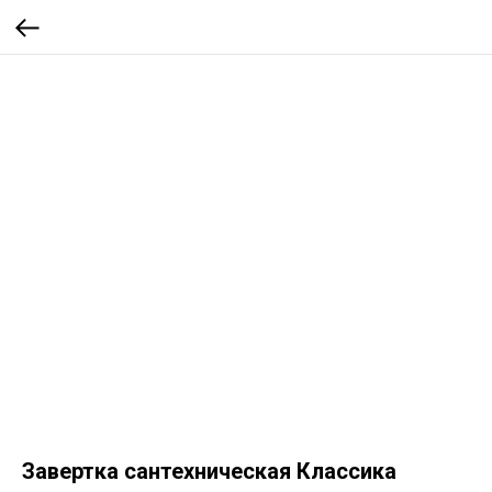
Завертка сантехническая Классика