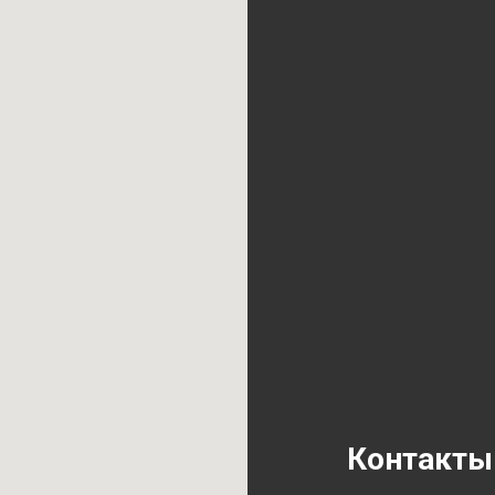
Контакты