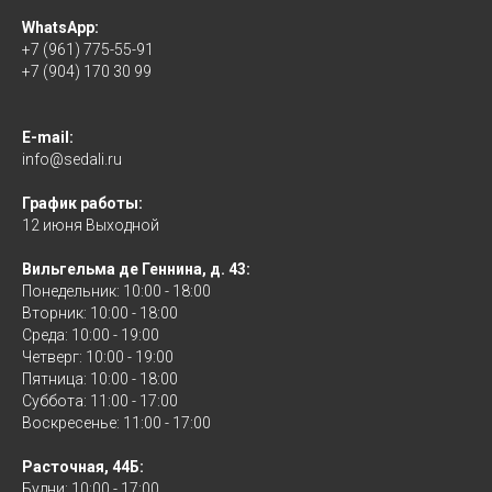
WhatsApp:
+7 (961) 775-55-91
+7 (904) 170 30 99
E-mail:
info@sedali.ru
График работы:
12 июня Выходной
Вильгельма де Геннина, д. 43:
Понедельник: 10:00 - 18:00
Вторник: 10:00 - 18:00
Среда: 10:00 - 19:00
Четверг: 10:00 - 19:00
Пятница: 10:00 - 18:00
Суббота: 11:00 - 17:00
Воскресенье: 11:00 - 17:00
Расточная, 44Б:
Будни: 10:00 - 17:00