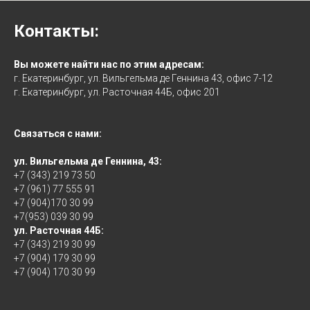
Контакты:
Вы можете найти нас по этим адресам:
г. Екатеринбург, ул. Вильгельма де Геннина 43, офис 7-12
г. Екатеринбург, ул. Расточная 44Б, офис 201
Связаться с нами:
ул. Вильгельма де Геннина, 43:
+7 (343) 219 73 50
+7 (961) 77 555 91
+7 (904)170 30 99
+7(953) 039 30 99
ул. Расточная 44Б:
+7 (343) 219 30 99
+7 (904) 179 30 99
+7 (904) 170 30 99