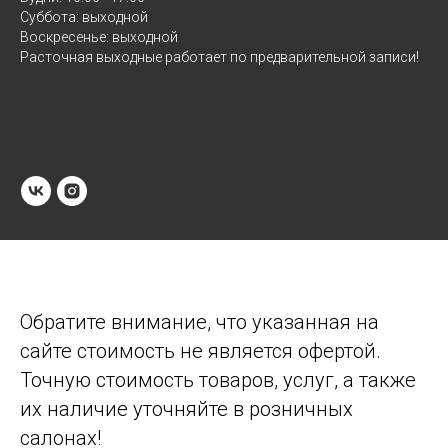
Суббота: выходной
Воскресенье: выходной
Расточная выходные работает по предварительной записи!
Обратите внимание, что указанная на
сайте стоимость не является офертой.
Точную стоимость товаров, услуг, а также
их наличие уточняйте в розничных
салонах!