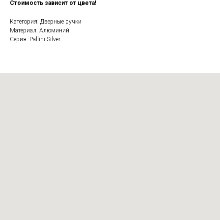
Стоимость зависит от цвета!
Категория: Дверные ручки
Материал: Алюминий
Серия: Pallini-Silver