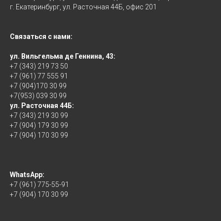
г. Екатеринбург, ул. Расточная 44Б, офис 201
Связаться с нами:
ул. Вильгельма де Геннина, 43:
+7 (343) 219 73 50
+7 (961) 77 555 91
+7 (904)170 30 99
+7(953) 039 30 99
ул. Расточная 44Б:
+7 (343) 219 30 99
+7 (904) 179 30 99
+7 (904) 170 30 99
WhatsApp:
+7 (961) 775-55-91
+7 (904) 170 30 99