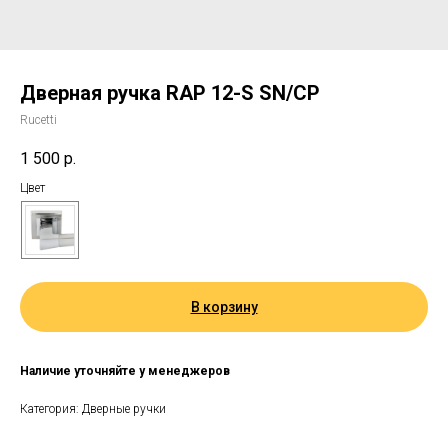
Дверная ручка RAP 12-S SN/CP
Rucetti
1 500
р.
Цвет
В корзину
Наличие уточняйте у менеджеров
Категория: Дверные ручки