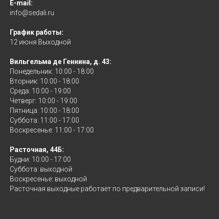
E-mail:
info@sedali.ru
График работы:
12 июня Выходной
Вильгельма де Геннина, д. 43:
Понедельник: 10:00 - 18:00
Вторник: 10:00 - 18:00
Среда: 10:00 - 19:00
Четверг: 10:00 - 19:00
Пятница: 10:00 - 18:00
Суббота: 11:00 - 17:00
Воскресенье: 11:00 - 17:00
Расточная, 44Б:
Будни: 10:00 - 17:00
Суббота: выходной
Воскресенье: выходной
Расточная выходные работает по предварительной записи!