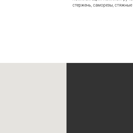
стержень, саморезы, стяжные