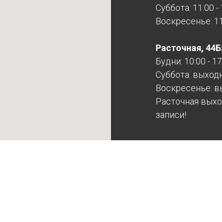
Суббота: 11:00 -
Воскресенье: 11:
Расточная, 44Б
Будни: 10:00 - 17
Суббота: выход
Воскресенье: в
Расточная выхо
записи!