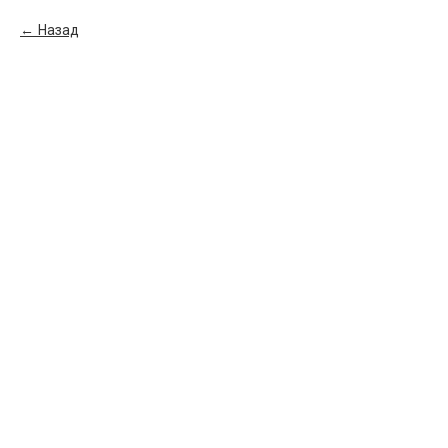
Назад