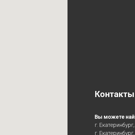
Контакты
Вы можете найт
г. Екатеринбург
г. Екатеринбург,