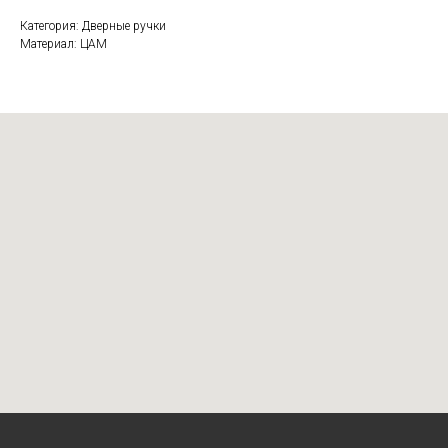
Категория: Дверные ручки
Материал: ЦАМ