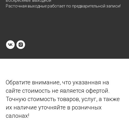
Воскресенье: выходной
Расточная выходные работает по предварительной записи!
Обратите внимание, что указанная на
сайте стоимость не является офертой.
Точную стоимость товаров, услуг, а также
их наличие уточняйте в розничных
салонах!