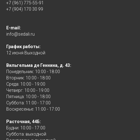
+7 (961) 775-55-91
+7 (904) 170 30 99
E-mail:
info@sedali.ru
График работы:
12 июня Выходной
Вильгельма де Геннина, д. 43:
Понедельник: 10:00 - 18:00
Вторник: 10:00 - 18:00
Среда: 10:00 - 19:00
Четверг: 10:00 - 19:00
Пятница: 10:00 - 18:00
Суббота: 11:00 - 17:00
Воскресенье: 11:00 - 17:00
Расточная, 44Б:
Будни: 10:00 - 17:00
Суббота: выходной