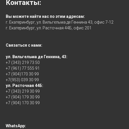
Контакты:
Вы можете найти нас по этим адресам:
г. Екатеринбург, ул. Вильгельма де Геннина 43, офис 7-12
г. Екатеринбург, ул. Расточная 44Б, офис 201
Связаться с нами:
ул. Вильгельма де Геннина, 43:
+7 (343) 219 73 50
+7 (961) 77 555 91
+7 (904)170 30 99
+7(953) 039 30 99
ул. Расточная 44Б:
+7 (343) 219 30 99
+7 (904) 179 30 99
+7 (904) 170 30 99
WhatsApp: