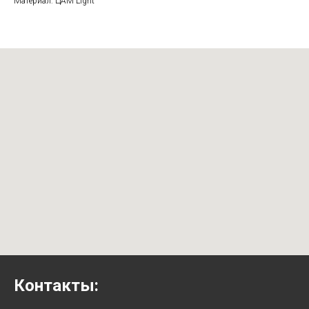
Материал: ЦАМ Light
Контакты: