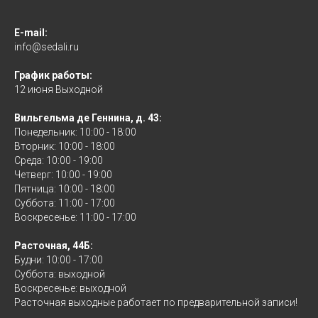
E-mail:
info@sedali.ru
График работы:
12 июня Выходной
Вильгельма де Геннина, д. 43:
Понедельник: 10:00 - 18:00
Вторник: 10:00 - 18:00
Среда: 10:00 - 19:00
Четверг: 10:00 - 19:00
Пятница: 10:00 - 18:00
Суббота: 11:00 - 17:00
Воскресенье: 11:00 - 17:00
Расточная, 44Б:
Будни: 10:00 - 17:00
Суббота: выходной
Воскресенье: выходной
Расточная выходные работает по предварительной записи!