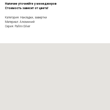
Наличие уточняйте у менеджеров
Стоимость зависит от цвета!
Категория: Накладки, завертки
Материал: Алюминий
Серия: Pallini-Silver