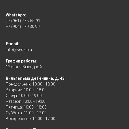
WhatsApp:
+7 (961) 775-55-91
+7 (904) 170 30 99
E-mail:
info@sedali.ru
График работы:
12 июня Выходной
Вильгельма де Геннина, д. 43:
Понедельник: 10:00 - 18:00
Вторник: 10:00 - 18:00
Среда: 10:00 - 19:00
Четверг: 10:00 - 19:00
Пятница: 10:00 - 18:00
Суббота: 11:00 - 17:00
Воскресенье: 11:00 - 17:00