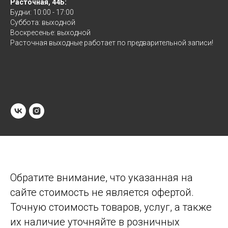
Расточная, 44Б:
Будни: 10:00 - 17:00
Суббота: выходной
Воскресенье: выходной
Расточная выходные работает по предварительной записи!
Обратите внимание, что указанная на
сайте стоимость не является офертой.
Точную стоимость товаров, услуг, а также
их наличие уточняйте в розничных