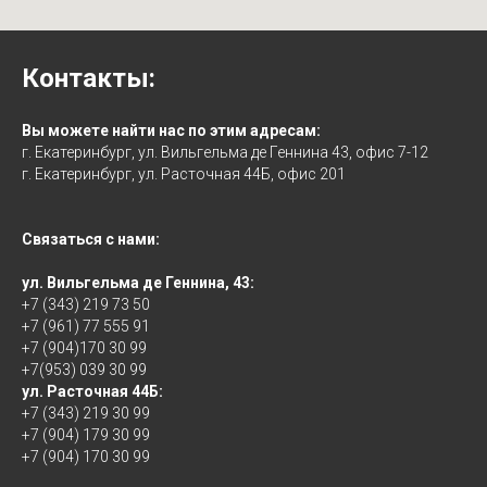
Контакты:
Вы можете найти нас по этим адресам:
г. Екатеринбург, ул. Вильгельма де Геннина 43, офис 7-12
г. Екатеринбург, ул. Расточная 44Б, офис 201
Связаться с нами:
ул. Вильгельма де Геннина, 43:
+7 (343) 219 73 50
+7 (961) 77 555 91
+7 (904)170 30 99
+7(953) 039 30 99
ул. Расточная 44Б:
+7 (343) 219 30 99
+7 (904) 179 30 99
+7 (904) 170 30 99