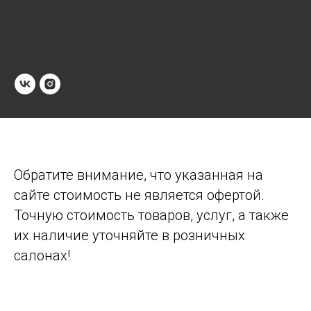
Обратите внимание, что указанная на
сайте стоимость не является офертой.
Точную стоимость товаров, услуг, а также
их наличие уточняйте в розничных
салонах!