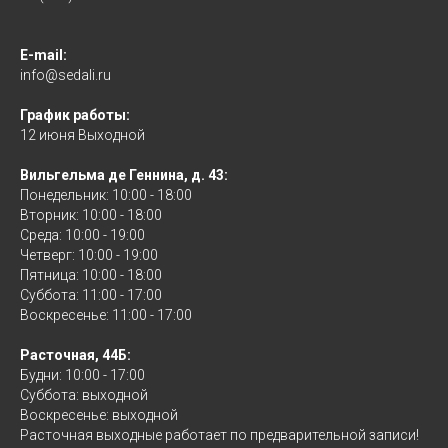
E-mail:
info@sedali.ru
График работы:
12 июня Выходной
Вильгельма де Геннина, д. 43:
Понедельник: 10:00 - 18:00
Вторник: 10:00 - 18:00
Среда: 10:00 - 19:00
Четверг: 10:00 - 19:00
Пятница: 10:00 - 18:00
Суббота: 11:00 - 17:00
Воскресенье: 11:00 - 17:00
Расточная, 44Б:
Будни: 10:00 - 17:00
Суббота: выходной
Воскресенье: выходной
Расточная выходные работает по предварительной записи!