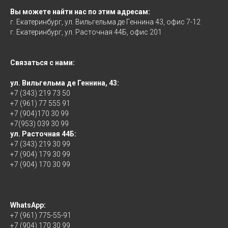
Вы можете найти нас по этим адресам:
г. Екатеринбург, ул. Вильгельма де Геннина 43, офис 7-12
г. Екатеринбург, ул. Расточная 44Б, офис 201
Связаться с нами:
ул. Вильгельма де Геннина, 43:
+7 (343) 219 73 50
+7 (961) 77 555 91
+7 (904)170 30 99
+7(953) 039 30 99
ул. Расточная 44Б:
+7 (343) 219 30 99
+7 (904) 179 30 99
+7 (904) 170 30 99
WhatsApp:
+7 (961) 775-55-91
+7 (904) 170 30 99