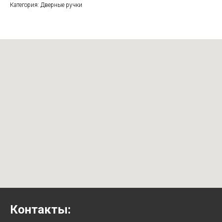
Категория: Дверные ручки
Контакты: