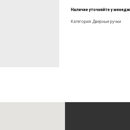
Наличие уточняйте у менед
Категория: Дверные ручки