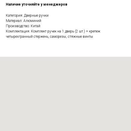
Наличие уточняйте у менеджеров
Категория: Дверные ручки
Материал: Алюминий
Производство: Китай
Комплектация: Комплект ручек на 1 дверь (2 шт.) + крепеж
четырехгранный стержень, саморезы, стяжные винты