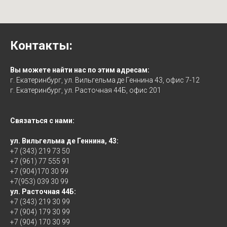
Контакты:
Вы можете найти нас по этим адресам:
г. Екатеринбург, ул. Вильгельма де Геннина 43, офис 7-12
г. Екатеринбург, ул. Расточная 44Б, офис 201
Связаться с нами:
ул. Вильгельма де Геннина, 43:
+7 (343) 219 73 50
+7 (961) 77 555 91
+7 (904)170 30 99
+7(953) 039 30 99
ул. Расточная 44Б:
+7 (343) 219 30 99
+7 (904) 179 30 99
+7 (904) 170 30 99