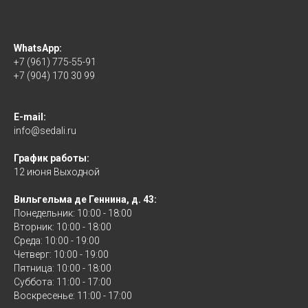
WhatsApp:
+7 (961) 775-55-91
+7 (904) 170 30 99
E-mail:
info@sedali.ru
График работы:
12 июня Выходной
Вильгельма де Геннина, д. 43:
Понедельник: 10:00 - 18:00
Вторник: 10:00 - 18:00
Среда: 10:00 - 19:00
Четверг: 10:00 - 19:00
Пятница: 10:00 - 18:00
Суббота: 11:00 - 17:00
Воскресенье: 11:00 - 17:00