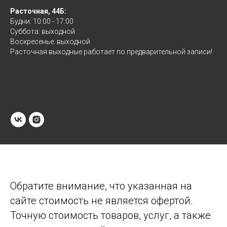
Расточная, 44Б:
Будни: 10:00 - 17:00
Суббота: выходной
Воскресенье: выходной
Расточная выходные работает по предварительной записи!
Обратите внимание, что указанная на
сайте стоимость не является офертой.
Точную стоимость товаров, услуг, а также