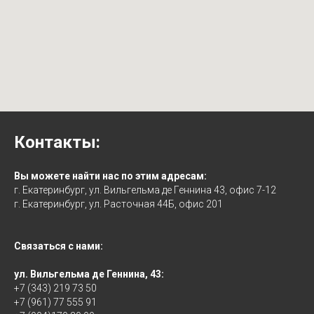
Контакты:
Вы можете найти нас по этим адресам:
г. Екатеринбург, ул. Вильгельма де Геннина 43, офис 7-12
г. Екатеринбург, ул. Расточная 44Б, офис 201
Связаться с нами:
ул. Вильгельма де Геннина, 43:
+7 (343) 219 73 50
+7 (961) 77 555 91