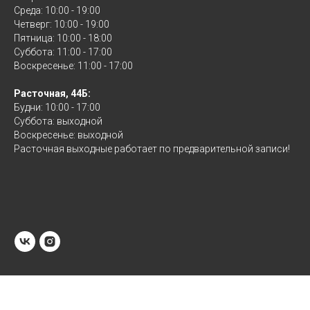
Среда: 10:00 - 19:00
Четверг: 10:00 - 19:00
Пятница: 10:00 - 18:00
Суббота: 11:00 - 17:00
Воскресенье: 11:00 - 17:00
Расточная, 44Б:
Будни: 10:00 - 17:00
Суббота: выходной
Воскресенье: выходной
Расточная выходные работает по предварительной записи!