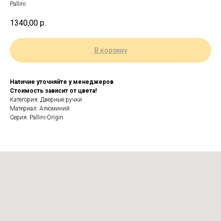
Pallini
1340,00
р.
В корзину
Наличие уточняйте у менеджеров
Стоимость зависит от цвета!
Категория: Дверные ручки
Материал: Алюминий
Серия: Pallini-Origin