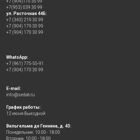
+7 (904)170 30 99
+7(953) 039 30 99
ул. Расточная 44Б:
+7 (343) 219 30 99
+7 (904) 179 30 99
+7 (904) 170 30 99
WhatsApp:
+7 (961) 775-55-91
+7 (904) 170 30 99
E-mail:
info@sedali.ru
График работы:
12 июня Выходной
Вильгельма де Геннина, д. 43:
Понедельник: 10:00 - 18:00
Вторник: 10:00 - 18:00