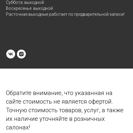
Суббота: выходной
Воскресенье: выходной
Расточная выходные работает по предварительной записи!
Обратите внимание, что указанная на
сайте стоимость не является офертой.
Точную стоимость товаров, услуг, а также
их наличие уточняйте в розничных
салонах!