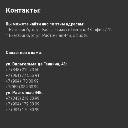
Контакты:
Вы можете найти нас по этим адресам:
г. Екатеринбург, ул. Вильгельма де Геннина 43, офис 7-12
г. Екатеринбург, ул. Расточная 44Б, офис 201
Связаться с нами:
ул. Вильгельма де Геннина, 43:
+7 (343) 219 73 50
+7 (961) 77 555 91
+7 (904)170 30 99
+7(953) 039 30 99
ул. Расточная 44Б:
+7 (343) 219 30 99
+7 (904) 179 30 99
+7 (904) 170 30 99