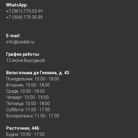
WhatsApp:
+7 (961) 775-55-91
+7 (904) 170 30 99
E-mail:
info@sedali.ru
График работы:
12 июня Выходной
Вильгельма де Геннина, д. 43:
Понедельник: 10:00 - 18:00
Вторник: 10:00 - 18:00
Среда: 10:00 - 19:00
Четверг: 10:00 - 19:00
Пятница: 10:00 - 18:00
Суббота: 11:00 - 17:00
Воскресенье: 11:00 - 17:00
Расточная, 44Б:
Будни: 10:00 - 17:00