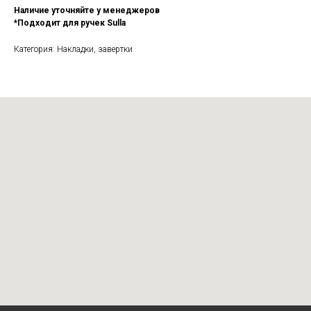
Наличие уточняйте у менеджеров
*Подходит для ручек Sulla
Категория: Накладки, завертки