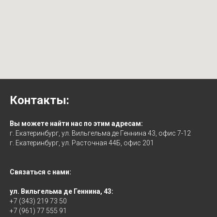
Контакты:
Вы можете найти нас по этим адресам:
г. Екатеринбург, ул. Вильгельма де Геннина 43, офис 7-12
г. Екатеринбург, ул. Расточная 44Б, офис 201
Связаться с нами:
ул. Вильгельма де Геннина, 43:
+7 (343) 219 73 50
+7 (961) 77 555 91