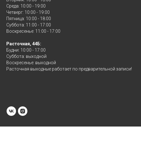
Среда: 10:00 - 19:00
Четверг: 10:00 - 19:00
Пятница: 10:00 - 18:00
Суббота: 11:00 - 17:00
Воскресенье: 11:00 - 17:00
Расточная, 44Б:
Будни: 10:00 - 17:00
Суббота: выходной
Воскресенье: выходной
Расточная выходные работает по предварительной записи!