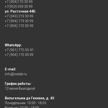
+7 (904)170 30 99
+7(953) 039 30 99
ул. Расточная 44Б:
+7 (343) 219 30 99
+7 (904) 179 30 99
+7 (904) 170 30 99
WhatsApp:
+7 (961) 775-55-91
+7 (904) 170 30 99
E-mail:
info@sedali.ru
График работы:
12 июня Выходной
Вильгельма де Геннина, д. 43:
Понедельник: 10:00 - 18:00
Вторник: 10:00 - 18:00