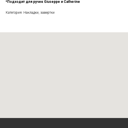
*Подходит для ручек Giuseppe и Catherine
Категория: Накладки, завертки