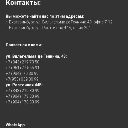
Контакты:
Вы можете найти нас по этим адресам:
г. Екатеринбург, ул. Вильгельма де Геннина 43, офис 7-12
г. Екатеринбург, ул. Расточная 44Б, офис 201
Связаться с нами:
ул. Вильгельма де Геннина, 43:
+7 (343) 219 73 50
+7 (961) 77 555 91
+7 (904)170 30 99
+7(953) 039 30 99
ул. Расточная 44Б:
+7 (343) 219 30 99
+7 (904) 179 30 99
+7 (904) 170 30 99
WhatsApp: