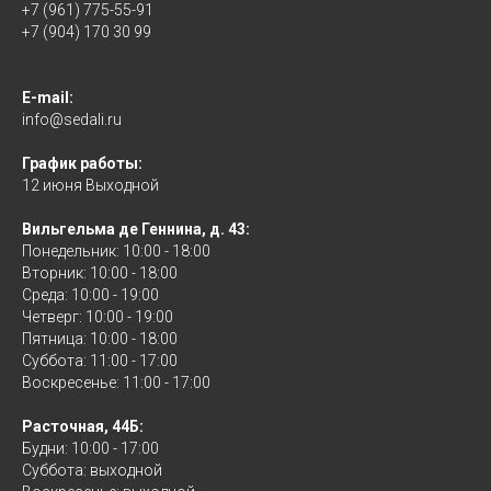
+7 (961) 775-55-91
+7 (904) 170 30 99
E-mail:
info@sedali.ru
График работы:
12 июня Выходной
Вильгельма де Геннина, д. 43:
Понедельник: 10:00 - 18:00
Вторник: 10:00 - 18:00
Среда: 10:00 - 19:00
Четверг: 10:00 - 19:00
Пятница: 10:00 - 18:00
Суббота: 11:00 - 17:00
Воскресенье: 11:00 - 17:00
Расточная, 44Б:
Будни: 10:00 - 17:00
Суббота: выходной