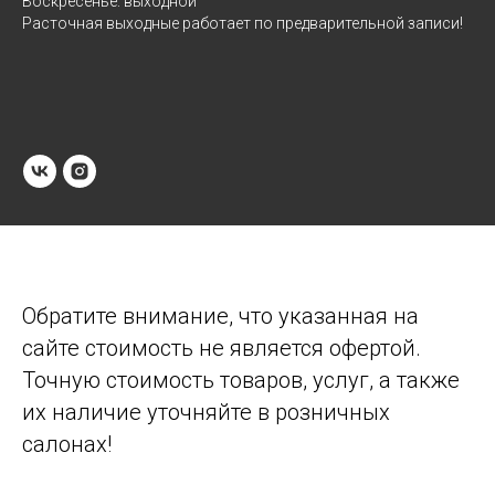
Воскресенье: выходной
Расточная выходные работает по предварительной записи!
Обратите внимание, что указанная на
сайте стоимость не является офертой.
Точную стоимость товаров, услуг, а также
их наличие уточняйте в розничных
салонах!