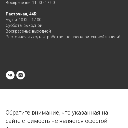
Воскресенье: 11:00 - 17:00
Расточная, 44Б:
Будни: 10:00 - 17:00
Суббота: выходной
Воскресенье: выходной
Расточная выходные работает по предварительной записи!
Обратите внимание, что указанная на
сайте стоимость не является офертой.