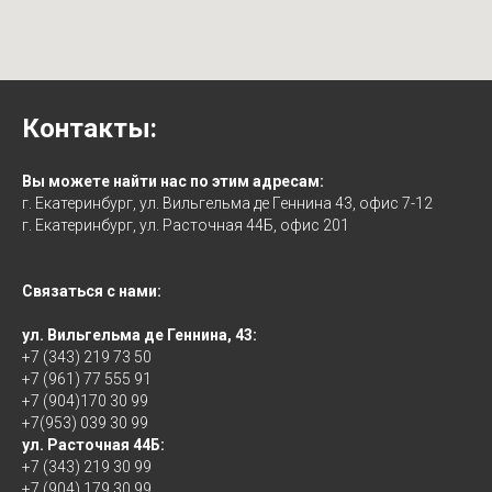
Контакты:
Вы можете найти нас по этим адресам:
г. Екатеринбург, ул. Вильгельма де Геннина 43, офис 7-12
г. Екатеринбург, ул. Расточная 44Б, офис 201
Связаться с нами:
ул. Вильгельма де Геннина, 43:
+7 (343) 219 73 50
+7 (961) 77 555 91
+7 (904)170 30 99
+7(953) 039 30 99
ул. Расточная 44Б:
+7 (343) 219 30 99
+7 (904) 179 30 99