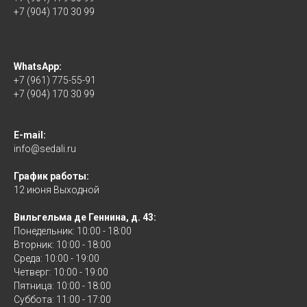
+7 (904) 170 30 99
WhatsApp:
+7 (961) 775-55-91
+7 (904) 170 30 99
E-mail:
info@sedali.ru
График работы:
12 июня Выходной
Вильгельма де Геннина, д. 43:
Понедельник: 10:00 - 18:00
Вторник: 10:00 - 18:00
Среда: 10:00 - 19:00
Четверг: 10:00 - 19:00
Пятница: 10:00 - 18:00
Суббота: 11:00 - 17:00