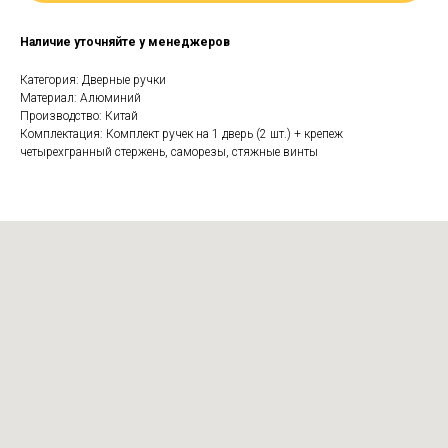
Наличие уточняйте у менеджеров
Категория: Дверные ручки
Материал: Алюминий
Производство: Китай
Комплектация: Комплект ручек на 1 дверь (2 шт.) + крепеж
четырехгранный стержень, саморезы, стяжные винты