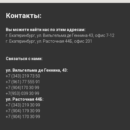
Контакты:
Вы можете найти нас по этим адресам:
г. Екатеринбург, ул. Вильгельма де Геннина 43, офис 7-12
г. Екатеринбург, ул. Расточная 44Б, офис 201
Связаться с нами:
ул. Вильгельма де Геннина, 43:
+7 (343) 219 73 50
+7 (961) 77 555 91
+7 (904)170 30 99
+7(953) 039 30 99
ул. Расточная 44Б:
+7 (343) 219 30 99
+7 (904) 179 30 99
+7 (904) 170 30 99