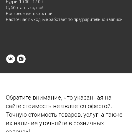
Будни: 10:00 - 17:00
Суббота: выходной
Воскресенье: выходной
Расточная выходные работает по предварительной записи!
Обратите внимание, что указанная на
сайте стоимость не является офертой.
Точную стоимость товаров, услуг, а также
их наличие уточняйте в розничных
салонах!