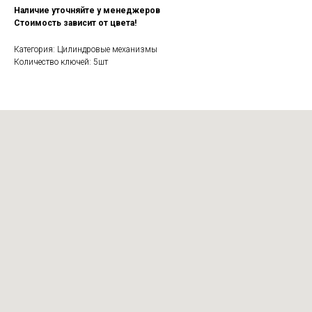
Наличие уточняйте у менеджеров
Стоимость зависит от цвета!
Категория: Цилиндровые механизмы
Количество ключей: 5шт