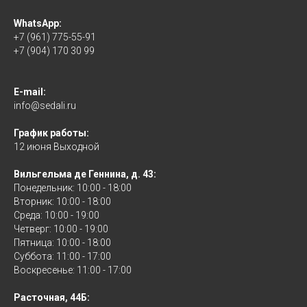
WhatsApp:
+7 (961) 775-55-91
+7 (904) 170 30 99
E-mail:
info@sedali.ru
График работы:
12 июня Выходной
Вильгельма де Геннина, д. 43:
Понедельник: 10:00 - 18:00
Вторник: 10:00 - 18:00
Среда: 10:00 - 19:00
Четверг: 10:00 - 19:00
Пятница: 10:00 - 18:00
Суббота: 11:00 - 17:00
Воскресенье: 11:00 - 17:00
Расточная, 44Б: