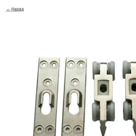
Назад