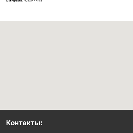
Материал: Алюминий
Контакты: