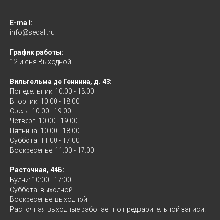
E-mail:
info@sedali.ru
График работы:
12 июня Выходной
Вильгельма де Геннина, д. 43:
Понедельник: 10:00 - 18:00
Вторник: 10:00 - 18:00
Среда: 10:00 - 19:00
Четверг: 10:00 - 19:00
Пятница: 10:00 - 18:00
Суббота: 11:00 - 17:00
Воскресенье: 11:00 - 17:00
Расточная, 44Б:
Будни: 10:00 - 17:00
Суббота: выходной
Воскресенье: выходной
Расточная выходные работает по предварительной записи!