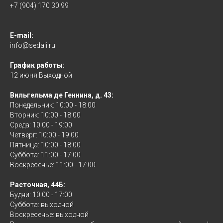
+7 (904) 170 30 99
E-mail:
info@sedali.ru
График работы:
12 июня Выходной
Вильгельма де Геннина, д. 43:
Понедельник: 10:00 - 18:00
Вторник: 10:00 - 18:00
Среда: 10:00 - 19:00
Четверг: 10:00 - 19:00
Пятница: 10:00 - 18:00
Суббота: 11:00 - 17:00
Воскресенье: 11:00 - 17:00
Расточная, 44Б:
Будни: 10:00 - 17:00
Суббота: выходной
Воскресенье: выходной