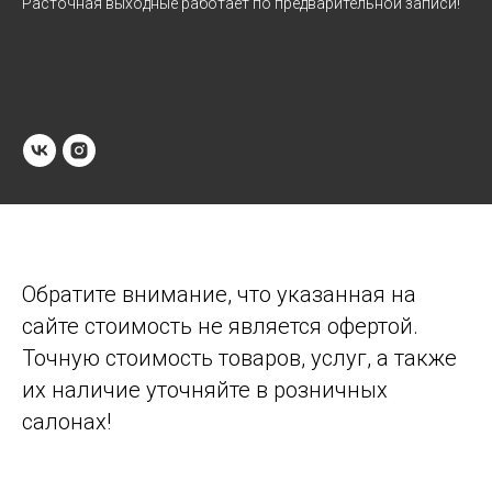
Расточная выходные работает по предварительной записи!
Обратите внимание, что указанная на
сайте стоимость не является офертой.
Точную стоимость товаров, услуг, а также
их наличие уточняйте в розничных
салонах!