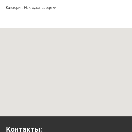
Категория: Накладки, завертки
Контакты: