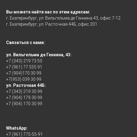
Вы можете найти нас по этим адресам:
г. Екатеринбург, ул. Вильгельма де Геннина 43, офис 7-12
г. Екатеринбург, ул. Расточная 44Б, офис 201
Связаться с нами:
ул. Вильгельма де Геннина, 43:
+7 (343) 219 73 50
+7 (961) 77 555 91
+7 (904)170 30 99
+7(953) 039 30 99
ул. Расточная 44Б:
+7 (343) 219 30 99
+7 (904) 179 30 99
+7 (904) 170 30 99
WhatsApp:
+7 (961) 775-55-91