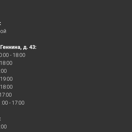
:
ной
еннина, д. 43:
:00 - 18:00
 18:00
:00
 19:00
 18:00
 17:00
00 - 17:00
:
:00