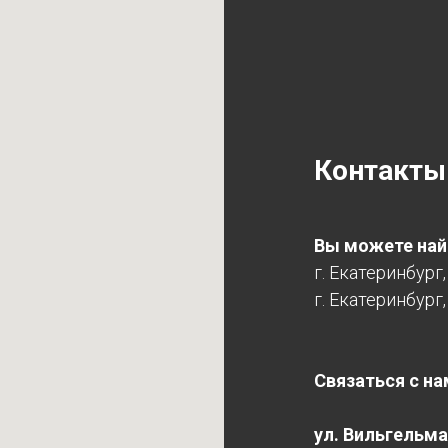
Контакты
Вы можете найт
г. Екатеринбург
г. Екатеринбург,
Связаться с на
ул. Вильгельма 