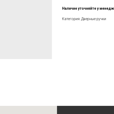
Наличие уточняйте у менед
Категория: Дверные ручки