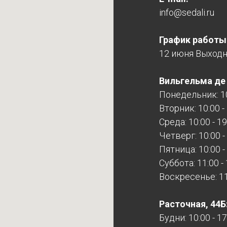
info@sedali.ru
График работы
12 июня Выход
Вильгельма де Г
Понедельник: 10
Вторник: 10:00 -
Среда: 10:00 - 19
Четверг: 10:00 -
Пятница: 10:00 -
Суббота: 11:00 -
Воскресенье: 11:
Расточная, 44Б
Будни: 10:00 - 17