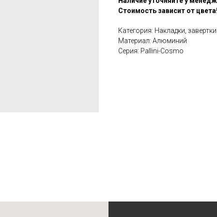
Наличие уточняйте у менед
Стоимость зависит от цвета
Категория: Накладки, завертки
Материал: Алюминий
Серия: Pallini-Cosmo