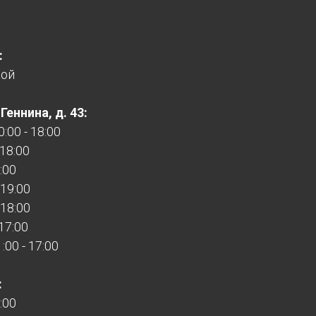
:
ной
еннина, д. 43:
:00 - 18:00
 18:00
:00
 19:00
 18:00
 17:00
00 - 17:00
:
:00