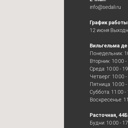
info@sedali.ru
График работы
12 июня Выход
Вильгельма де Г
Понедельник: 10
Вторник: 10:00 -
Среда: 10:00 - 19
Четверг: 10:00 -
Пятница: 10:00 -
Суббота: 11:00 -
Воскресенье: 11:
Расточная, 44Б
Будни: 10:00 - 17