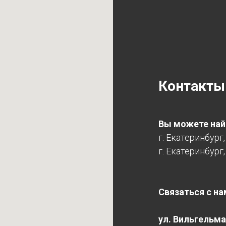
Контакты
Вы можете найт
г. Екатеринбург
г. Екатеринбург,
Связаться с на
ул. Вильгельма 