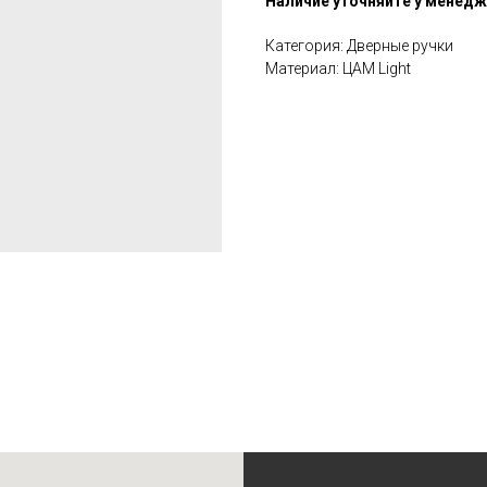
Наличие уточняйте у менед
Категория: Дверные ручки
Материал: ЦАМ Light