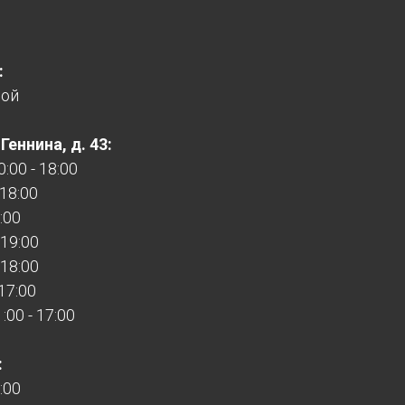
:
ной
еннина, д. 43:
:00 - 18:00
 18:00
:00
 19:00
 18:00
 17:00
00 - 17:00
:
:00