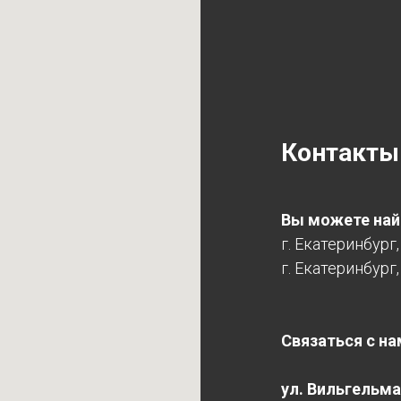
Контакты
Вы можете найт
г. Екатеринбург
г. Екатеринбург,
Связаться с на
ул. Вильгельма 