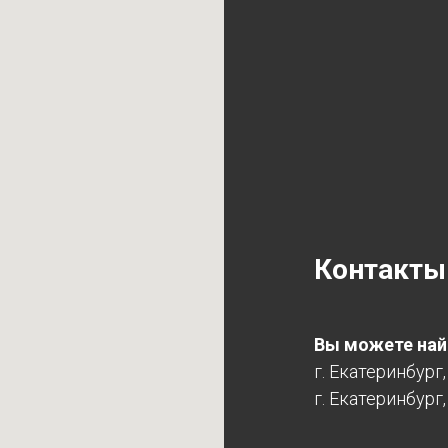
Контакты
Вы можете найт
г. Екатеринбург
г. Екатеринбург,