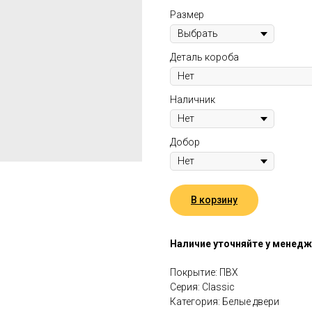
Размер
Деталь короба
Наличник
Добор
В корзину
Наличие уточняйте у менед
Покрытие: ПВХ
Серия: Classic
Категория: Белые двери