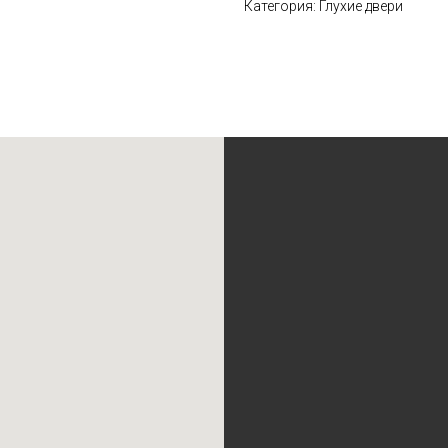
Категория: Глухие двери