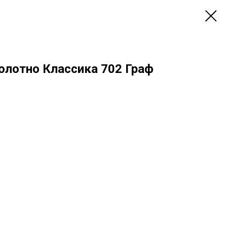
лотно Классика 702 Граф