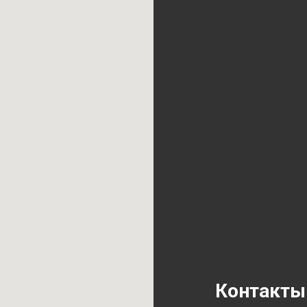
Контакты