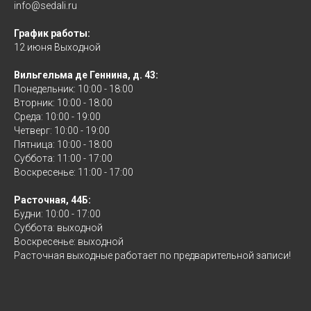
info@sedali.ru
График работы:
12 июня Выходной
Вильгельма де Геннина, д. 43:
Понедельник: 10:00 - 18:00
Вторник: 10:00 - 18:00
Среда: 10:00 - 19:00
Четверг: 10:00 - 19:00
Пятница: 10:00 - 18:00
Суббота: 11:00 - 17:00
Воскресенье: 11:00 - 17:00
Расточная, 44Б:
Будни: 10:00 - 17:00
Суббота: выходной
Воскресенье: выходной
Расточная выходные работает по предварительной записи!