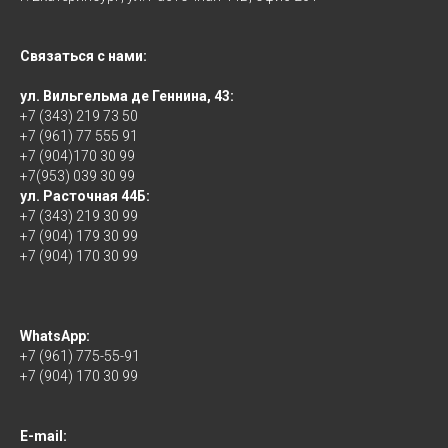
Связаться с нами:
ул. Вильгельма де Геннина, 43:
+7 (343) 219 73 50
+7 (961) 77 555 91
+7 (904)170 30 99
+7(953) 039 30 99
ул. Расточная 44Б:
+7 (343) 219 30 99
+7 (904) 179 30 99
+7 (904) 170 30 99
WhatsApp:
+7 (961) 775-55-91
+7 (904) 170 30 99
E-mail: