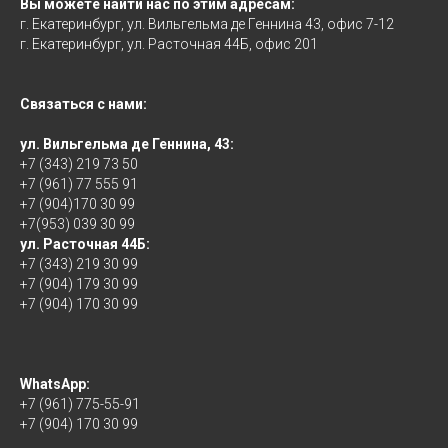
Вы можете найти нас по этим адресам:
г. Екатеринбург, ул. Вильгельма де Геннина 43, офис 7-12
г. Екатеринбург, ул. Расточная 44Б, офис 201
Связаться с нами:
ул. Вильгельма де Геннина, 43:
+7 (343) 219 73 50
+7 (961) 77 555 91
+7 (904)170 30 99
+7(953) 039 30 99
ул. Расточная 44Б:
+7 (343) 219 30 99
+7 (904) 179 30 99
+7 (904) 170 30 99
WhatsApp:
+7 (961) 775-55-91
+7 (904) 170 30 99