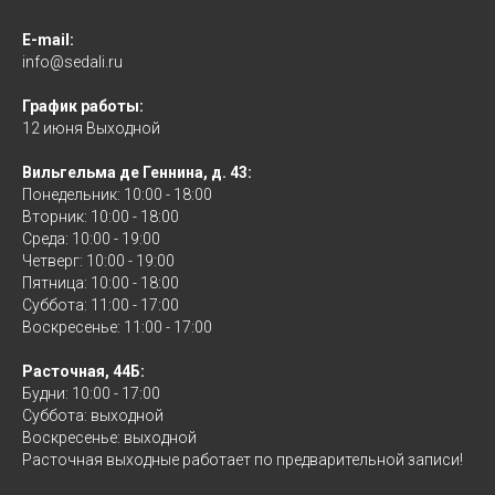
E-mail:
info@sedali.ru
График работы:
12 июня Выходной
Вильгельма де Геннина, д. 43:
Понедельник: 10:00 - 18:00
Вторник: 10:00 - 18:00
Среда: 10:00 - 19:00
Четверг: 10:00 - 19:00
Пятница: 10:00 - 18:00
Суббота: 11:00 - 17:00
Воскресенье: 11:00 - 17:00
Расточная, 44Б:
Будни: 10:00 - 17:00
Суббота: выходной
Воскресенье: выходной
Расточная выходные работает по предварительной записи!