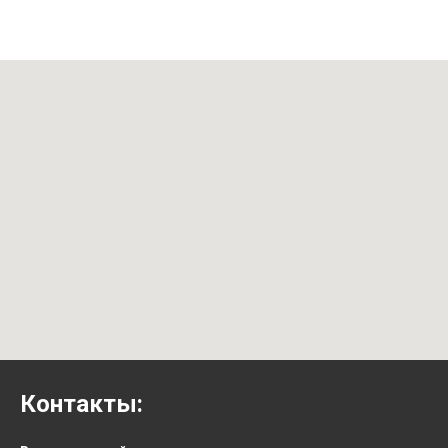
Контакты: