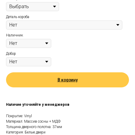
Деталь короба
Наличник
Добор
В корзину
Наличие уточняйте у менеджеров
Покрытие: Vinyl
Материал: Массив сосны + МДФ
Толщина дверного полотна: 37мм
Категория: Белые двери