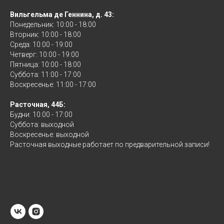
Вильгельма де Геннина, д. 43:
Понедельник: 10:00 - 18:00
Вторник: 10:00 - 18:00
Среда: 10:00 - 19:00
Четверг: 10:00 - 19:00
Пятница: 10:00 - 18:00
Суббота: 11:00 - 17:00
Воскресенье: 11:00 - 17:00
Расточная, 44Б:
Будни: 10:00 - 17:00
Суббота: выходной
Воскресенье: выходной
Расточная выходные работает по предварительной записи!