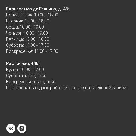
Вильгельма де Геннина, д. 43:
Понедельник: 10:00 - 18:00
Вторник: 10:00 - 18:00
Среда: 10:00 - 19:00
Четверг: 10:00 - 19:00
Пятница: 10:00 - 18:00
Суббота: 11:00 - 17:00
Воскресенье: 11:00 - 17:00
Расточная, 44Б:
Будни: 10:00 - 17:00
Суббота: выходной
Воскресенье: выходной
Расточная выходные работает по предварительной записи!