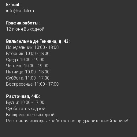
E-mail:
info@sedali.ru
График работы:
12 июня Выходной
Вильгельма де Геннина, д. 43:
Понедельник: 10:00 - 18:00
Вторник: 10:00 - 18:00
Среда: 10:00 - 19:00
Четверг: 10:00 - 19:00
Пятница: 10:00 - 18:00
Суббота: 11:00 - 17:00
Воскресенье: 11:00 - 17:00
Расточная, 44Б:
Будни: 10:00 - 17:00
Суббота: выходной
Воскресенье: выходной
Расточная выходные работает по предварительной записи!