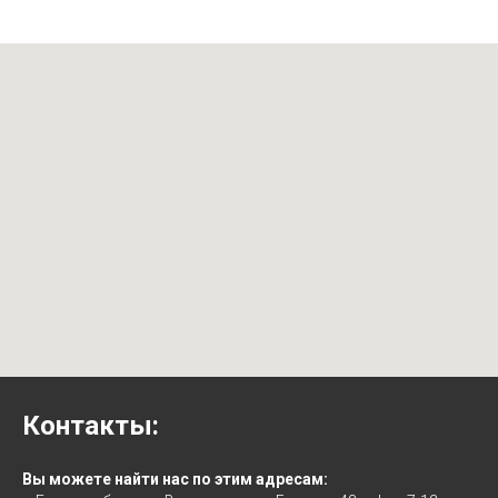
Контакты:
Вы можете найти нас по этим адресам: