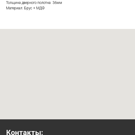
Толщина дверного полотна: 36мм
Материал: Брус + МДФ
Контакты: