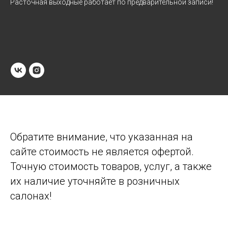
Расточная выходные работает по предварительной записи!
Обратите внимание, что указанная на
сайте стоимость не является офертой.
Точную стоимость товаров, услуг, а также
их наличие уточняйте в розничных
салонах!