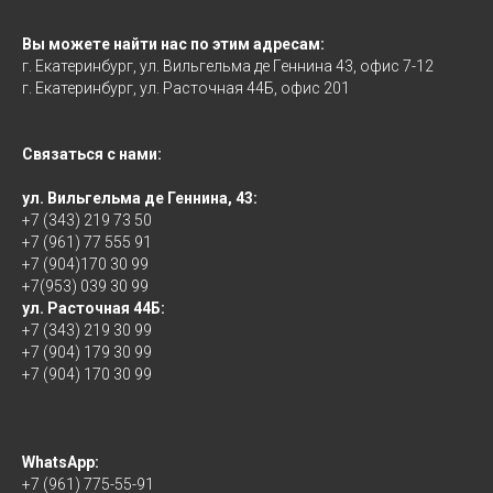
Вы можете найти нас по этим адресам:
г. Екатеринбург, ул. Вильгельма де Геннина 43, офис 7-12
г. Екатеринбург, ул. Расточная 44Б, офис 201
Связаться с нами:
ул. Вильгельма де Геннина, 43:
+7 (343) 219 73 50
+7 (961) 77 555 91
+7 (904)170 30 99
+7(953) 039 30 99
ул. Расточная 44Б:
+7 (343) 219 30 99
+7 (904) 179 30 99
+7 (904) 170 30 99
WhatsApp:
+7 (961) 775-55-91