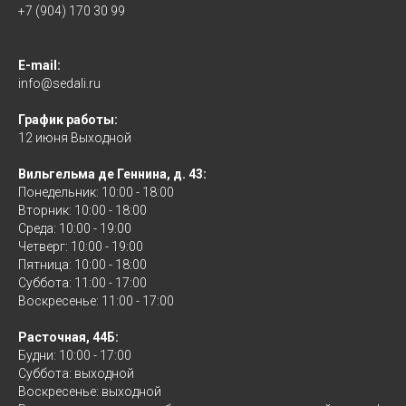
+7 (904) 170 30 99
E-mail:
info@sedali.ru
График работы:
12 июня Выходной
Вильгельма де Геннина, д. 43:
Понедельник: 10:00 - 18:00
Вторник: 10:00 - 18:00
Среда: 10:00 - 19:00
Четверг: 10:00 - 19:00
Пятница: 10:00 - 18:00
Суббота: 11:00 - 17:00
Воскресенье: 11:00 - 17:00
Расточная, 44Б:
Будни: 10:00 - 17:00
Суббота: выходной
Воскресенье: выходной