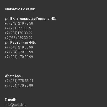
Связаться с нами:
ул. Вильгельма де Геннина, 43:
+7 (343) 219 73 50
+7 (961) 77 555 91
+7 (904)170 30 99
+7(953) 039 30 99
ул. Расточная 44Б:
+7 (343) 219 30 99
+7 (904) 179 30 99
+7 (904) 170 30 99
WhatsApp:
+7 (961) 775-55-91
+7 (904) 170 30 99
E-mail:
info@sedali.ru