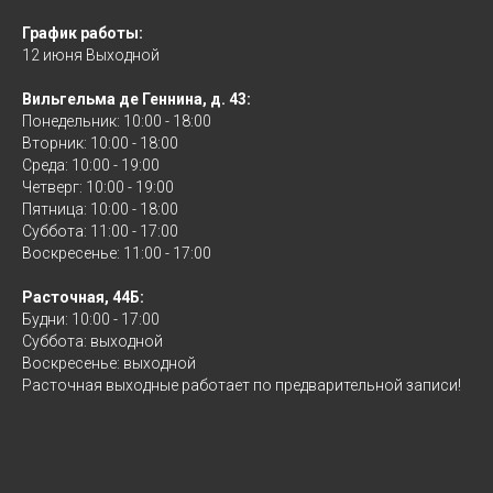
График работы:
12 июня Выходной
Вильгельма де Геннина, д. 43:
Понедельник: 10:00 - 18:00
Вторник: 10:00 - 18:00
Среда: 10:00 - 19:00
Четверг: 10:00 - 19:00
Пятница: 10:00 - 18:00
Суббота: 11:00 - 17:00
Воскресенье: 11:00 - 17:00
Расточная, 44Б:
Будни: 10:00 - 17:00
Суббота: выходной
Воскресенье: выходной
Расточная выходные работает по предварительной записи!