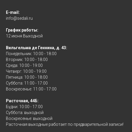
E-mail:
info@sedali.ru
График работы:
12 июня Выходной
Вильгельма де Геннина, д. 43:
Понедельник: 10:00 - 18:00
Вторник: 10:00 - 18:00
Среда: 10:00 - 19:00
Четверг: 10:00 - 19:00
Пятница: 10:00 - 18:00
Суббота: 11:00 - 17:00
Воскресенье: 11:00 - 17:00
Расточная, 44Б:
Будни: 10:00 - 17:00
Суббота: выходной
Воскресенье: выходной
Расточная выходные работает по предварительной записи!