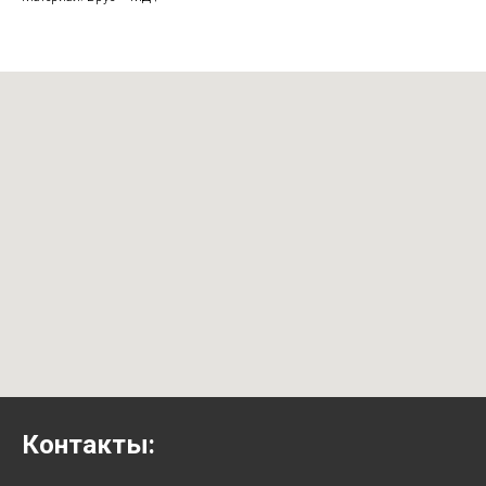
Контакты: