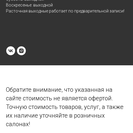
Воскресенье: выходной
Расточная выходные работает по предварительной записи!
Обратите внимание, что указанная на
сайте стоимость не является офертой.
Точную стоимость товаров, услуг, а также
их наличие уточняйте в розничных
салонах!