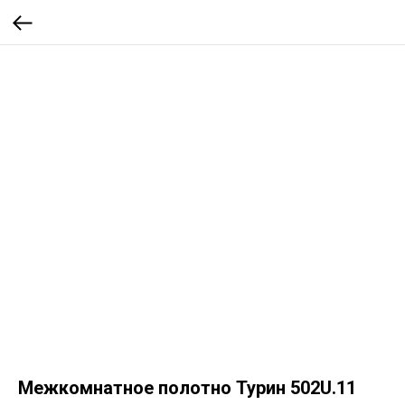
Межкомнатное полотно Турин 502U.11