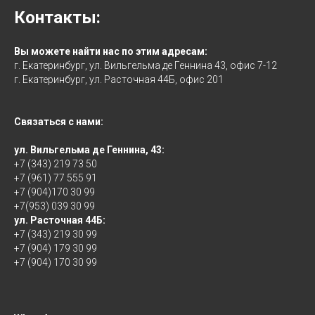
Контакты:
Вы можете найти нас по этим адресам:
г. Екатеринбург, ул. Вильгельма де Геннина 43, офис 7-12
г. Екатеринбург, ул. Расточная 44Б, офис 201
Связаться с нами:
ул. Вильгельма де Геннина, 43:
+7 (343) 219 73 50
+7 (961) 77 555 91
+7 (904)170 30 99
+7(953) 039 30 99
ул. Расточная 44Б:
+7 (343) 219 30 99
+7 (904) 179 30 99
+7 (904) 170 30 99