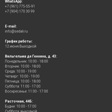
WhatsApp:
+7 (961) 775-55-91
+7 (904) 170 30 99
E-mail:
info@sedali.ru
График работы:
12 июня Выходной
Вильгельма де Геннина, д. 43:
Понедельник: 10:00 - 18:00
Вторник: 10:00 - 18:00
Среда: 10:00 - 19:00
Четверг: 10:00 - 19:00
Пятница: 10:00 - 18:00
Суббота: 11:00 - 17:00
Воскресенье: 11:00 - 17:00
Расточная, 44Б:
Будни: 10:00 - 17:00
Суббота: выходной