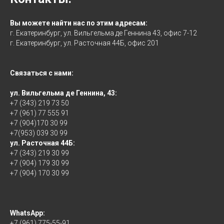
Вы можете найти нас по этим адресам:
г. Екатеринбург, ул. Вильгельма де Геннина 43, офис 7-12
г. Екатеринбург, ул. Расточная 44Б, офис 201
Связаться с нами:
ул. Вильгельма де Геннина, 43:
+7 (343) 219 73 50
+7 (961) 77 555 91
+7 (904)170 30 99
+7(953) 039 30 99
ул. Расточная 44Б:
+7 (343) 219 30 99
+7 (904) 179 30 99
+7 (904) 170 30 99
WhatsApp:
+7 (961) 775-55-91