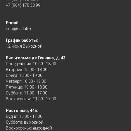
+7 (904) 170 30 99
E-mail:
info@sedali.ru
График работы:
12 июня Выходной
Вильгельма де Геннина, д. 43:
Понедельник: 10:00 - 18:00
Вторник: 10:00 - 18:00
Среда: 10:00 - 19:00
Четверг: 10:00 - 19:00
Пятница: 10:00 - 18:00
Суббота: 11:00 - 17:00
Воскресенье: 11:00 - 17:00
Расточная, 44Б:
Будни: 10:00 - 17:00
Суббота: выходной
Воскресенье: выходной