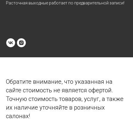
Расточная выходные работает по предварительной записи!
Обратите внимание, что указанная на
сайте стоимость не является офертой.
Точную стоимость товаров, услуг, а также
их наличие уточняйте в розничных
салонах!