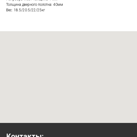
Толщина дверного полотна: 40мм
Вес: 18.5/20.5/22/25кг
Контакты: