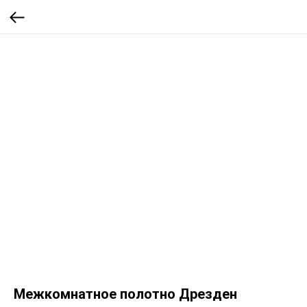
Межкомнатное полотно Дрезден