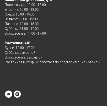
Вильгельма де Геннина, д. 43:
Понедельник: 10:00 - 18:00
Вторник: 10:00 - 18:00
Среда: 10:00 - 19:00
Четверг: 10:00 - 19:00
Пятница: 10:00 - 18:00
Суббота: 11:00 - 17:00
Воскресенье: 11:00 - 17:00
Расточная, 44Б:
Будни: 10:00 - 17:00
Суббота: выходной
Воскресенье: выходной
Расточная выходные работает по предварительной записи!