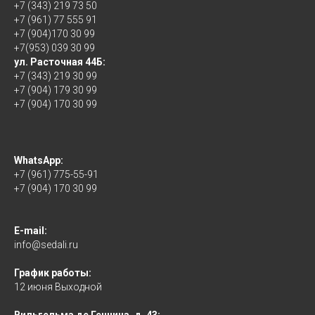
+7 (343) 219 73 50
+7 (961) 77 555 91
+7 (904)170 30 99
+7(953) 039 30 99
ул. Расточная 44Б:
+7 (343) 219 30 99
+7 (904) 179 30 99
+7 (904) 170 30 99
WhatsApp:
+7 (961) 775-55-91
+7 (904) 170 30 99
E-mail:
info@sedali.ru
График работы:
12 июня Выходной