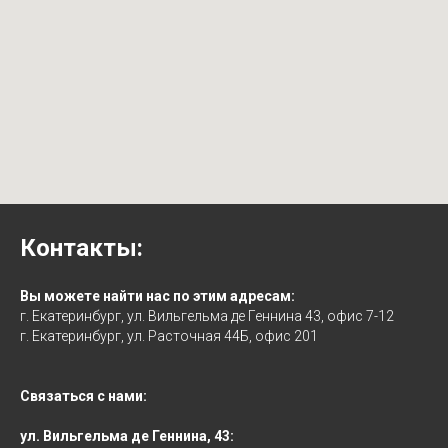
Контакты:
Вы можете найти нас по этим адресам:
г. Екатеринбург, ул. Вильгельма де Геннина 43, офис 7-12
г. Екатеринбург, ул. Расточная 44Б, офис 201
Связаться с нами:
ул. Вильгельма де Геннина, 43: