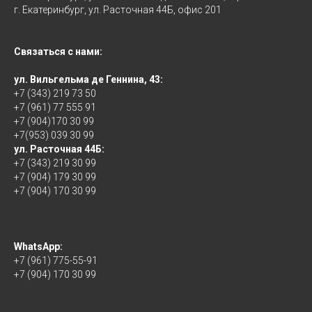
г. Екатеринбург, ул. Расточная 44Б, офис 201
Связаться с нами:
ул. Вильгельма де Геннина, 43:
+7 (343) 219 73 50
+7 (961) 77 555 91
+7 (904)170 30 99
+7(953) 039 30 99
ул. Расточная 44Б:
+7 (343) 219 30 99
+7 (904) 179 30 99
+7 (904) 170 30 99
WhatsApp:
+7 (961) 775-55-91
+7 (904) 170 30 99