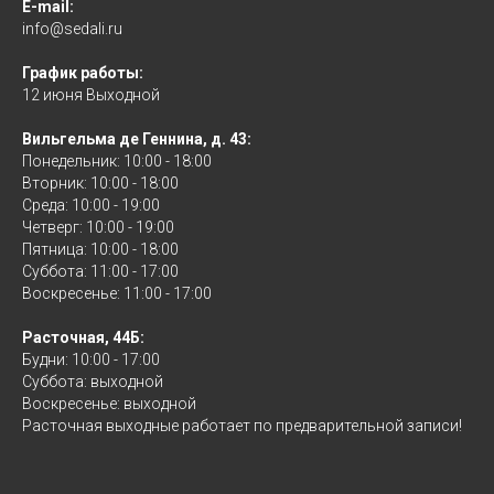
E-mail:
info@sedali.ru
График работы:
12 июня Выходной
Вильгельма де Геннина, д. 43:
Понедельник: 10:00 - 18:00
Вторник: 10:00 - 18:00
Среда: 10:00 - 19:00
Четверг: 10:00 - 19:00
Пятница: 10:00 - 18:00
Суббота: 11:00 - 17:00
Воскресенье: 11:00 - 17:00
Расточная, 44Б:
Будни: 10:00 - 17:00
Суббота: выходной
Воскресенье: выходной
Расточная выходные работает по предварительной записи!