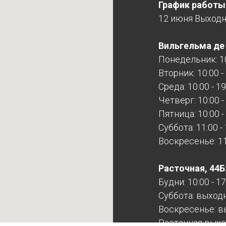
График работы
12 июня Выход
Вильгельма де Г
Понедельник: 10
Вторник: 10:00 -
Среда: 10:00 - 19
Четверг: 10:00 -
Пятница: 10:00 -
Суббота: 11:00 -
Воскресенье: 11:
Расточная, 44Б
Будни: 10:00 - 17
Суббота: выход
Воскресенье: в
Расточная выхо