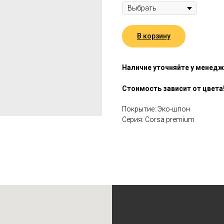
В корзину
Наличие уточняйте у менед
Стоимость зависит от цвета
Покрытие: Эко-шпон
Серия: Corsa premium