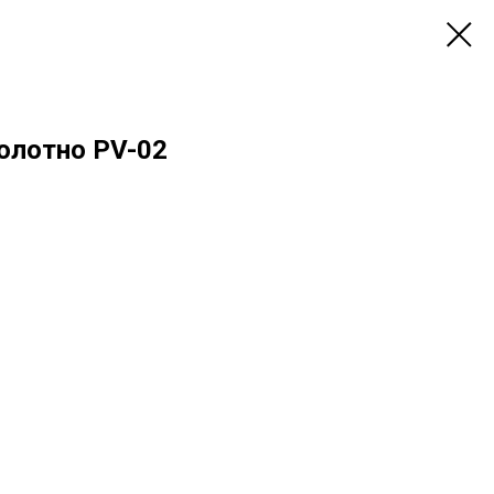
олотно PV-02