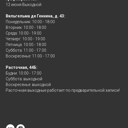
12 июня Выходной
Вильгельма де Геннина, д. 43:
Понедельник: 10:00 - 18:00
Вторник: 10:00 - 18:00
Среда: 10:00 - 19:00
Четверг: 10:00 - 19:00
Пятница: 10:00 - 18:00
Суббота: 11:00 - 17:00
Воскресенье: 11:00 - 17:00
Расточная, 44Б:
Будни: 10:00 - 17:00
Суббота: выходной
Воскресенье: выходной
Расточная выходные работает по предварительной записи!